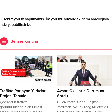
Henüz yorum yapılmamış. İlk yorumu yukarıdaki form aracılığıyla
siz yapabilirsiniz.
Benzer Konular
Trafikte Parlayan Yıldızlar
Avşar, Okulların Durumunu
Projesi Tanıtıldı
Sordu
Çocukların trafikte
DEVA Partisi Genel Başkan
görünürlüklerinin artırılması
Yardımcısı ve Tekirdağ Milletvekili