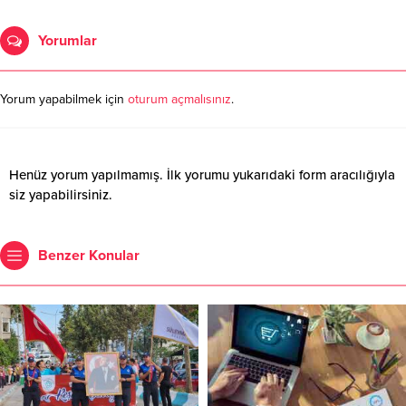
Yorumlar
Yorum yapabilmek için
oturum açmalısınız
.
Henüz yorum yapılmamış. İlk yorumu yukarıdaki form aracılığıyla
siz yapabilirsiniz.
Benzer Konular