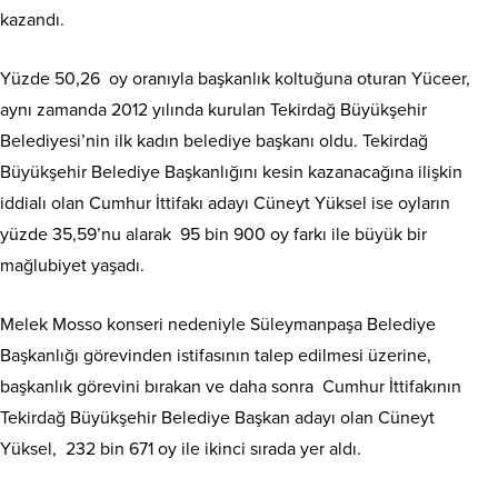
kazandı.
Yüzde 50,26 oy oranıyla başkanlık koltuğuna oturan Yüceer,
aynı zamanda 2012 yılında kurulan Tekirdağ Büyükşehir
Belediyesi’nin ilk kadın belediye başkanı oldu. Tekirdağ
Büyükşehir Belediye Başkanlığını kesin kazanacağına ilişkin
iddialı olan Cumhur İttifakı adayı Cüneyt Yüksel ise oyların
yüzde 35,59’nu alarak 95 bin 900 oy farkı ile büyük bir
mağlubiyet yaşadı.
Melek Mosso konseri nedeniyle Süleymanpaşa Belediye
Başkanlığı görevinden istifasının talep edilmesi üzerine,
başkanlık görevini bırakan ve daha sonra Cumhur İttifakının
Tekirdağ Büyükşehir Belediye Başkan adayı olan Cüneyt
Yüksel, 232 bin 671 oy ile ikinci sırada yer aldı.