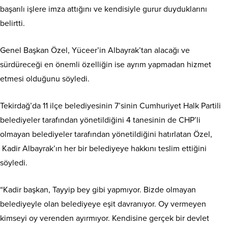
başarılı işlere imza attığını ve kendisiyle gurur duyduklarını
belirtti.
Genel Başkan Özel, Yüceer’in Albayrak’tan alacağı ve
sürdüreceği en önemli özelliğin ise ayrım yapmadan hizmet
etmesi olduğunu söyledi.
Tekirdağ’da 11 ilçe belediyesinin 7’sinin Cumhuriyet Halk Partili
belediyeler tarafından yönetildiğini 4 tanesinin de CHP’li
olmayan belediyeler tarafından yönetildiğini hatırlatan Özel,
Kadir Albayrak’ın her bir belediyeye hakkını teslim ettiğini
söyledi.
“Kadir başkan, Tayyip bey gibi yapmıyor. Bizde olmayan
belediyeyle olan belediyeye eşit davranıyor. Oy vermeyen
kimseyi oy verenden ayırmıyor. Kendisine gerçek bir devlet