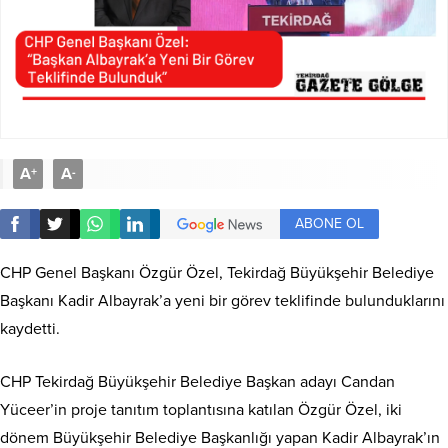
A
A
+
-
ABONE OL
CHP Genel Başkanı Özgür Özel, Tekirdağ Büyükşehir Belediye
Başkanı Kadir Albayrak’a yeni bir görev teklifinde bulunduklarını
kaydetti.
CHP Tekirdağ Büyükşehir Belediye Başkan adayı Candan
Yüceer’in proje tanıtım toplantısına katılan Özgür Özel, iki
dönem Büyükşehir Belediye Başkanlığı yapan Kadir Albayrak’ın