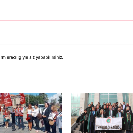
 aracılığıyla siz yapabilirsiniz.