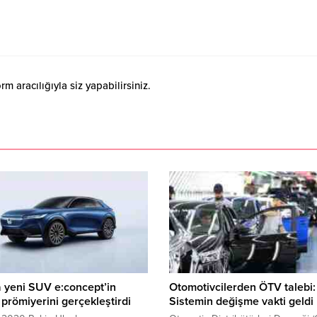
 aracılığıyla siz yapabilirsiniz.
 yeni SUV e:concept’in
Otomotivcilerden ÖTV talebi:
prömiyerini gerçekleştirdi
Sistemin değişme vakti geldi