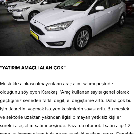
“YATIRIM AMAÇLI ALAN ÇOK”
Meslekle alakası olmayanların araç alım satımı peşinde
olduğunu söyleyen Karakaş, “Araç kullanan sayısı genel olarak
geçtiğimiz seneden farklı değil, el değiştirme arttı. Daha çok bu
işin ticaretini yapmak isteyen kesimlerin sayısı arttı. Bu meslek
ve sektörle uzaktan yakından ilgisi olmayan yetkisiz kişiler
sürekli araç alım-satımı peşinde. Pazarda otomobil satın alıp 1-2