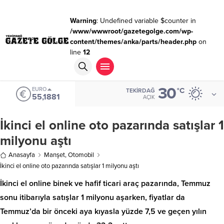
Warning
: Undefined variable $counter in
/www/wwwroot/gazetegolge.com/wp-
content/themes/anka/parts/header.php
on
line
12
30
EURO
°C
TEKIRDAĞ
55,1881
AÇIK
İkinci el online oto pazarında satışlar 1
milyonu aştı
Anasayfa
Manşet
,
Otomobil
İkinci el online oto pazarında satışlar 1 milyonu aştı
İkinci el online binek ve hafif ticari araç pazarında, Temmuz
sonu itibarıyla satışlar 1 milyonu aşarken, fiyatlar da
Temmuz’da bir önceki aya kıyasla yüzde 7,5 ve geçen yılın