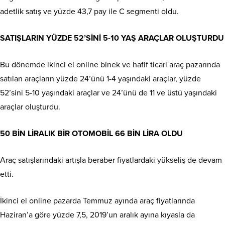
adetlik satış ve yüzde 43,7 pay ile C segmenti oldu.
SATIŞLARIN YÜZDE 52’SİNİ 5-10 YAŞ ARAÇLAR OLUŞTURDU
Bu dönemde ikinci el online binek ve hafif ticari araç pazarında
satılan araçların yüzde 24’ünü 1-4 yaşındaki araçlar, yüzde
52’sini 5-10 yaşındaki araçlar ve 24’ünü de 11 ve üstü yaşındaki
araçlar oluşturdu.
50 BİN LİRALIK BİR OTOMOBİL 66 BİN LİRA OLDU
Araç satışlarındaki artışla beraber fiyatlardaki yükseliş de devam
etti.
İkinci el online pazarda Temmuz ayında araç fiyatlarında
Haziran’a göre yüzde 7,5, 2019’un aralık ayına kıyasla da