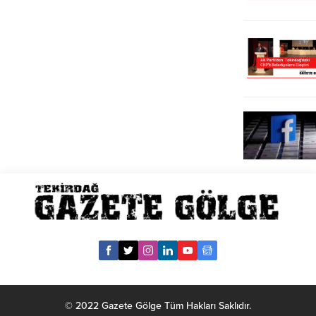
© 2022 Gazete Gölge Tüm Hakları Saklıdır.