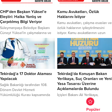
düzenlenmediğini, ürünlerde ise
alınmasını olumlu buldu. Tekirdağ İl
saklama koşulları kapsamında bulaş
Kültür Müdürü Ahmet Hacıoğlu’nun
riskinin oluşabileceğini ileri
görevden alınmasına ilişkin yazılı
CHP’den Başkan Yüksel’e
Kamu Avukatları, Özlük
sürerek, suçlamaları reddetti.
açıklama yapan Varan, “Görev
Eleştiri: Halka Yanlış ve
Haklarını İstiyor
İddianamede yer alan; söz konusu
süresi boyunca, yalnızca hükümet
Çarpıtılmış Bilgi Veriyor
Kamu avukatları, çalışma esasları ve
firma...
partilerini kayırmayı ilke edinmiş bir
Süleymanpaşa Belediye Başkanı
özlük haklarının iyileştirilmesini
tutum sergileyen; kongre yapmak
Cüneyt Yüksel’in çalışmalarına ve
istiyor. Kamu avukatlarının uzun
isteyen birçok...
söylemlerine yönelik eleştirilerde
yıllardır görmezden gelindiğini
bulunan CHP Süleymanpaşa İlçe
söyleyen Tekirdağ Barosu Başkanı
Yönetimi, Yüksel’in halka yanlış ve
Egemen Gürcün; “Avukatlar,
çarpıtılmış bilgiler verdiğini söyledi.
hakimler, savcılar eşittir. Bu
“Kendisi bir AKP hastalığı olan
bakımdan, mali ve özlük haklarının
partizanlığa yakalanmış ve
da iyileştirilmesi zaruridir” dedi.
Büyükşehir Belediyesi Meclisi AKP
Adalet Bakanlığı tarafından kamu
Grup Başkanvekilliği görevini her
avukatlarının çalışma esaslarına ve
Tekirdağ’a 17 Doktor Ataması
Tekirdağ’da Konuşan Bakan
şeyin üstünde tutmaya başlamıştır”
özlük haklarına yönelik iyileştirme
Yapılacak
Yerlikaya, Suç Oranları ve Yeni
diyen İlçe Başkanı Taşmerdivenli ,
yapılacağına ilişkin taahhütte...
Yasa Tasarısı Üzerine
Sağlık Bakanlığı tarafından 108.
Yüksel’in suç...
Açıklamalarda Bulundu
Dönem Devlet Hizmeti
Yükümlülüğü Kurası kapsamında
İçişleri Bakanı Ali Yerlikaya,
Tekirdağ’a 5 Pratisyen Doktor, 12
Tekirdağ’da gerçekleştirilen asayiş
Uzman Doktor olmak üzere toplam
toplantısında, ruhsatsız silahlarla
Popüler
17 Doktor kadrosu tahsis edildi.
ilgili yeni düzenlemeler üzerinde