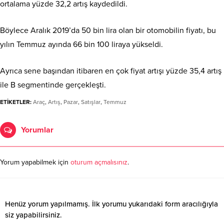
ortalama yüzde 32,2 artış kaydedildi.
Böylece Aralık 2019’da 50 bin lira olan bir otomobilin fiyatı, bu
yılın Temmuz ayında 66 bin 100 liraya yükseldi.
Ayrıca sene başından itibaren en çok fiyat artışı yüzde 35,4 artış
ile B segmentinde gerçekleşti.
ETİKETLER:
Araç
,
Artış
,
Pazar
,
Satışlar
,
Temmuz
Yorumlar
Yorum yapabilmek için
oturum açmalısınız
.
Henüz yorum yapılmamış. İlk yorumu yukarıdaki form aracılığıyla
siz yapabilirsiniz.