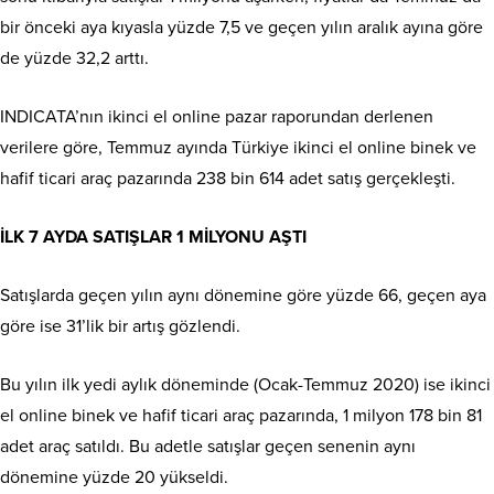
bir önceki aya kıyasla yüzde 7,5 ve geçen yılın aralık ayına göre
de yüzde 32,2 arttı.
INDICATA’nın ikinci el online pazar raporundan derlenen
verilere göre, Temmuz ayında Türkiye ikinci el online binek ve
hafif ticari araç pazarında 238 bin 614 adet satış gerçekleşti.
İLK 7 AYDA SATIŞLAR 1 MİLYONU AŞTI
Satışlarda geçen yılın aynı dönemine göre yüzde 66, geçen aya
göre ise 31’lik bir artış gözlendi.
Bu yılın ilk yedi aylık döneminde (Ocak-Temmuz 2020) ise ikinci
el online binek ve hafif ticari araç pazarında, 1 milyon 178 bin 81
adet araç satıldı. Bu adetle satışlar geçen senenin aynı
dönemine yüzde 20 yükseldi.