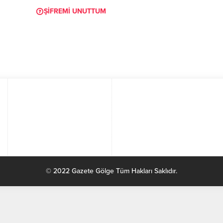
ŞIFREMI UNUTTUM
© 2022 Gazete Gölge Tüm Hakları Saklıdır.