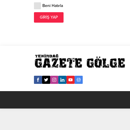
Beni Hatırla
GIRIŞ YAP