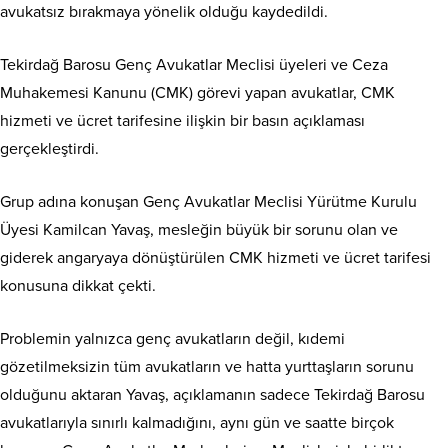
avukatsız bırakmaya yönelik olduğu kaydedildi.
Tekirdağ Barosu Genç Avukatlar Meclisi üyeleri ve Ceza
Muhakemesi Kanunu (CMK) görevi yapan avukatlar, CMK
hizmeti ve ücret tarifesine ilişkin bir basın açıklaması
gerçekleştirdi.
Grup adına konuşan Genç Avukatlar Meclisi Yürütme Kurulu
Üyesi Kamilcan Yavaş, mesleğin büyük bir sorunu olan ve
giderek angaryaya dönüştürülen CMK hizmeti ve ücret tarifesi
konusuna dikkat çekti.
Problemin yalnızca genç avukatların değil, kıdemi
gözetilmeksizin tüm avukatların ve hatta yurttaşların sorunu
olduğunu aktaran Yavaş, açıklamanın sadece Tekirdağ Barosu
avukatlarıyla sınırlı kalmadığını, aynı gün ve saatte birçok