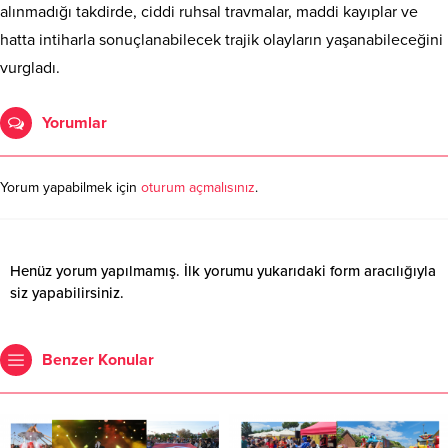
alınmadığı takdirde, ciddi ruhsal travmalar, maddi kayıplar ve
hatta intiharla sonuçlanabilecek trajik olayların yaşanabileceğini
vurgladı.
Yorumlar
Yorum yapabilmek için
oturum açmalısınız
.
Henüz yorum yapılmamış. İlk yorumu yukarıdaki form aracılığıyla
siz yapabilirsiniz.
Benzer Konular