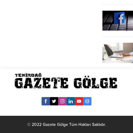
© 2022 Gazete Gölge Tüm Hakları Saklıdır.