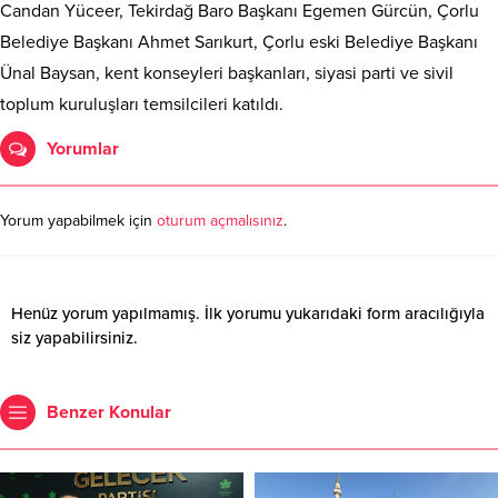
Candan Yüceer, Tekirdağ Baro Başkanı Egemen Gürcün, Çorlu
Belediye Başkanı Ahmet Sarıkurt, Çorlu eski Belediye Başkanı
Ünal Baysan, kent konseyleri başkanları, siyasi parti ve sivil
toplum kuruluşları temsilcileri katıldı.
Yorumlar
Yorum yapabilmek için
oturum açmalısınız
.
Henüz yorum yapılmamış. İlk yorumu yukarıdaki form aracılığıyla
siz yapabilirsiniz.
Benzer Konular