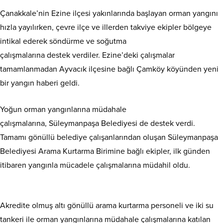
Çanakkale’nin Ezine ilçesi yakınlarında başlayan orman yangını
hızla yayılırken, çevre ilçe ve illerden takviye ekipler bölgeye
intikal ederek söndürme ve soğutma
çalışmalarına destek verdiler. Ezine’deki çalışmalar
tamamlanmadan Ayvacık ilçesine bağlı Çamköy köyünden yeni
bir yangın haberi geldi.
Yoğun orman yangınlarına müdahale
çalışmalarına, Süleymanpaşa Belediyesi de destek verdi.
Tamamı gönüllü belediye çalışanlarından oluşan Süleymanpaşa
Belediyesi Arama Kurtarma Birimine bağlı ekipler, ilk günden
itibaren yangınla mücadele çalışmalarına müdahil oldu.
Akredite olmuş altı gönüllü arama kurtarma personeli ve iki su
tankeri ile orman yangınlarına müdahale çalışmalarına katılan