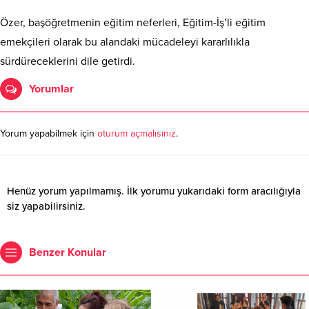
Özer, başöğretmenin eğitim neferleri, Eğitim-İş’li eğitim
emekçileri olarak bu alandaki mücadeleyi kararlılıkla
sürdüreceklerini dile getirdi.
Yorumlar
Yorum yapabilmek için
oturum açmalısınız
.
Henüz yorum yapılmamış. İlk yorumu yukarıdaki form aracılığıyla
siz yapabilirsiniz.
Benzer Konular