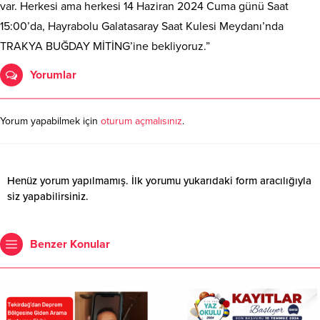
var. Herkesi ama herkesi 14 Haziran 2024 Cuma günü Saat
15:00’da, Hayrabolu Galatasaray Saat Kulesi Meydanı’nda
TRAKYA BUĞDAY MİTİNG’ine bekliyoruz.”
Yorumlar
Yorum yapabilmek için
oturum açmalısınız
.
Henüz yorum yapılmamış. İlk yorumu yukarıdaki form aracılığıyla
siz yapabilirsiniz.
Benzer Konular