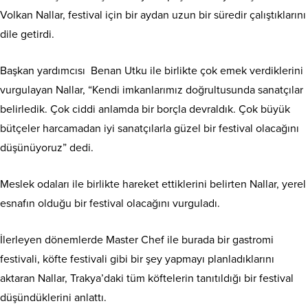
Volkan Nallar, festival için bir aydan uzun bir süredir çalıştıklarını
dile getirdi.
Başkan yardımcısı Benan Utku ile birlikte çok emek verdiklerini
vurgulayan Nallar, “Kendi imkanlarımız doğrultusunda sanatçılar
belirledik. Çok ciddi anlamda bir borçla devraldık. Çok büyük
bütçeler harcamadan iyi sanatçılarla güzel bir festival olacağını
düşünüyoruz” dedi.
Meslek odaları ile birlikte hareket ettiklerini belirten Nallar, yerel
esnafın olduğu bir festival olacağını vurguladı.
İlerleyen dönemlerde Master Chef ile burada bir gastromi
festivali, köfte festivali gibi bir şey yapmayı planladıklarını
aktaran Nallar, Trakya’daki tüm köftelerin tanıtıldığı bir festival
düşündüklerini anlattı.