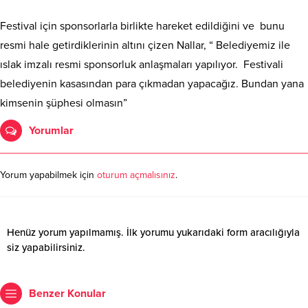
Festival için sponsorlarla birlikte hareket edildiğini ve bunu
resmi hale getirdiklerinin altını çizen Nallar, “ Belediyemiz ile
ıslak imzalı resmi sponsorluk anlaşmaları yapılıyor. Festivali
belediyenin kasasından para çıkmadan yapacağız. Bundan yana
kimsenin şüphesi olmasın”
Yorumlar
Yorum yapabilmek için
oturum açmalısınız
.
Henüz yorum yapılmamış. İlk yorumu yukarıdaki form aracılığıyla
siz yapabilirsiniz.
Benzer Konular