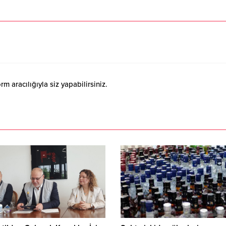
 aracılığıyla siz yapabilirsiniz.