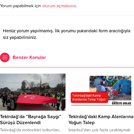
Yorum yapabilmek için
oturum açmalısınız
.
Henüz yorum yapılmamış. İlk yorumu yukarıdaki form aracılığıyla
siz yapabilirsiniz.
Benzer Konular
Tekirdağ’da “Bayrağa Saygı”
Tekirdağ’daki Kamp Alanlarına
Sürüşü Düzenlendi
Yoğun Talep
Tekirdağ’da motosiklet tutkunları,
İstanbul’dan çok fazla uzaklaşmak