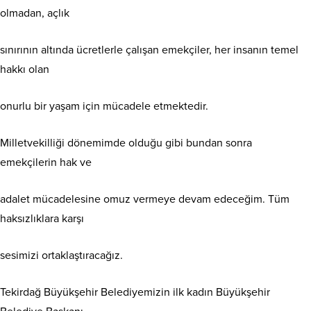
olmadan, açlık
sınırının altında ücretlerle çalışan emekçiler, her insanın temel
hakkı olan
onurlu bir yaşam için mücadele etmektedir.
Milletvekilliği dönemimde olduğu gibi bundan sonra
emekçilerin hak ve
adalet mücadelesine omuz vermeye devam edeceğim. Tüm
haksızlıklara karşı
sesimizi ortaklaştıracağız.
Tekirdağ Büyükşehir Belediyemizin ilk kadın Büyükşehir