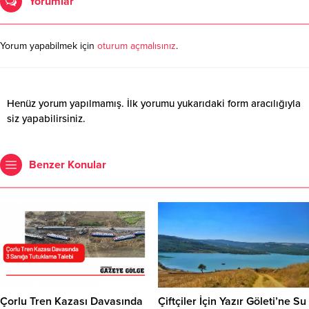
Yorumlar
Yorum yapabilmek için
oturum açmalısınız
.
Henüz yorum yapılmamış. İlk yorumu yukarıdaki form aracılığıyla
siz yapabilirsiniz.
Benzer Konular
Çorlu Tren Kazası Davasında
Çiftçiler İçin Yazır Göleti’ne Su