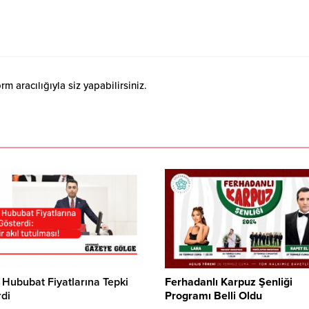
 aracılığıyla siz yapabilirsiniz.
 Hububat Fiyatlarına Tepki
Ferhadanlı Karpuz Şenliği
di
Programı Belli Oldu