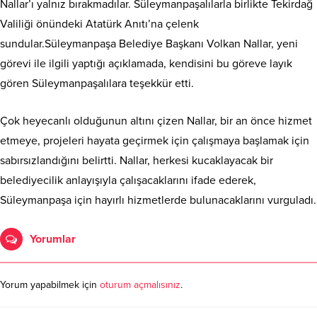
Nallar’ı yalnız bırakmadılar. Süleymanpaşalılarla birlikte Tekirdağ
Valiliği önündeki Atatürk Anıtı’na çelenk
sundular.Süleymanpaşa Belediye Başkanı Volkan Nallar, yeni
görevi ile ilgili yaptığı açıklamada, kendisini bu göreve layık
gören Süleymanpaşalılara teşekkür etti.
Çok heyecanlı olduğunun altını çizen Nallar, bir an önce hizmet
etmeye, projeleri hayata geçirmek için çalışmaya başlamak için
sabırsızlandığını belirtti. Nallar, herkesi kucaklayacak bir
belediyecilik anlayışıyla çalışacaklarını ifade ederek,
Süleymanpaşa için hayırlı hizmetlerde bulunacaklarını vurguladı.
Yorumlar
Yorum yapabilmek için
oturum açmalısınız
.