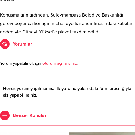
Konuşmaların ardından, Süleymanpaşa Belediye Başkanlığı
görevi boyunca konağın mahalleye kazandırılmasındaki katkıları
nedeniyle Cüneyt Yüksel’e plaket takdim edildi.
Yorumlar
Yorum yapabilmek için
oturum açmalısınız
.
Henüz yorum yapılmamış. İlk yorumu yukarıdaki form aracılığıyla
siz yapabilirsiniz.
Benzer Konular