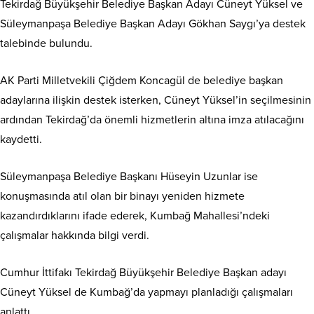
Tekirdağ Büyükşehir Belediye Başkan Adayı Cüneyt Yüksel ve
Süleymanpaşa Belediye Başkan Adayı Gökhan Saygı’ya destek
talebinde bulundu.
AK Parti Milletvekili Çiğdem Koncagül de belediye başkan
adaylarına ilişkin destek isterken, Cüneyt Yüksel’in seçilmesinin
ardından Tekirdağ’da önemli hizmetlerin altına imza atılacağını
kaydetti.
Süleymanpaşa Belediye Başkanı Hüseyin Uzunlar ise
konuşmasında atıl olan bir binayı yeniden hizmete
kazandırdıklarını ifade ederek, Kumbağ Mahallesi’ndeki
çalışmalar hakkında bilgi verdi.
Cumhur İttifakı Tekirdağ Büyükşehir Belediye Başkan adayı
Cüneyt Yüksel de Kumbağ’da yapmayı planladığı çalışmaları
anlattı.