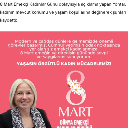
8 Mart Emekçi Kadınlar Günü dolayısıyla açıklama yapan Yontar,
kadının mevcut konumu ve yaşam koşullarına değinerek şunları
kaydetti: