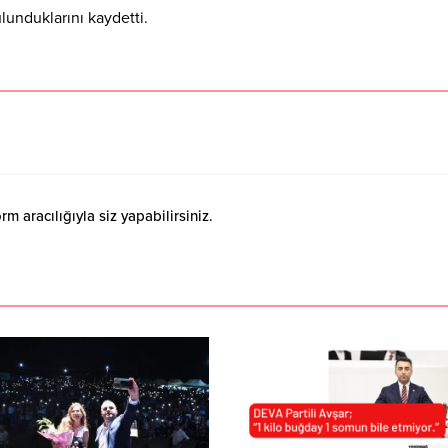
lunduklarını kaydetti.
 aracılığıyla siz yapabilirsiniz.