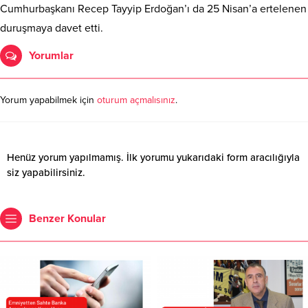
Cumhurbaşkanı Recep Tayyip Erdoğan’ı da 25 Nisan’a ertelenen
duruşmaya davet etti.
Yorumlar
Yorum yapabilmek için
oturum açmalısınız
.
Henüz yorum yapılmamış. İlk yorumu yukarıdaki form aracılığıyla
siz yapabilirsiniz.
Benzer Konular