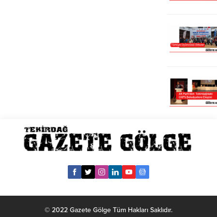
© 2022 Gazete Gölge Tüm Hakları Saklıdır.