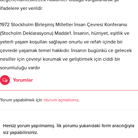
ifadelere yer verildi:
1972 Stockholm Birleşmiş Milletler İnsan Çevresi Konferansı
(Stocholm Deklarasyonu) Madde1. İnsanın, hürriyet, eşitlik ve
yeterli yaşam koşulları sağlayan onurlu ve refah içinde bir
çevrede yaşamak temel hakkıdır. İnsanın bugünkü ce gelecek
nesiller için çevreyi korumak ve geliştirmek için ciddi bir
sorumluluğu vardır
Yorumlar
Yorum yapabilmek için
oturum açmalısınız
.
Henüz yorum yapılmamış. İlk yorumu yukarıdaki form aracılığıyla
siz yapabilirsiniz.