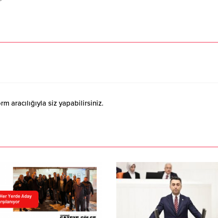
 aracılığıyla siz yapabilirsiniz.