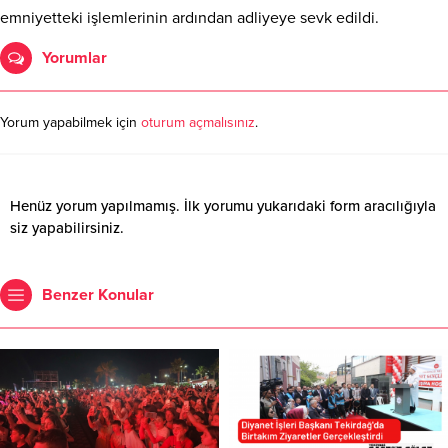
emniyetteki işlemlerinin ardından adliyeye sevk edildi.
Yorumlar
Yorum yapabilmek için
oturum açmalısınız
.
Henüz yorum yapılmamış. İlk yorumu yukarıdaki form aracılığıyla
siz yapabilirsiniz.
Benzer Konular