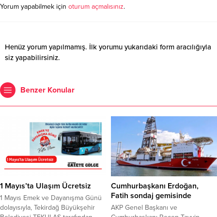
Yorum yapabilmek için
oturum açmalısınız
.
Henüz yorum yapılmamış. İlk yorumu yukarıdaki form aracılığıyla
siz yapabilirsiniz.
Benzer Konular
1 Mayıs’ta Ulaşım Ücretsiz
Cumhurbaşkanı Erdoğan,
Fatih sondaj gemisinde
1 Mayıs Emek ve Dayanışma Günü
dolayısıyla, Tekirdağ Büyükşehir
AKP Genel Başkanı ve