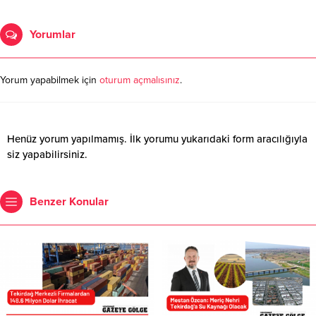
Yorumlar
Yorum yapabilmek için
oturum açmalısınız
.
Henüz yorum yapılmamış. İlk yorumu yukarıdaki form aracılığıyla
siz yapabilirsiniz.
Benzer Konular