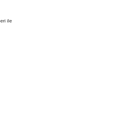
ri ile