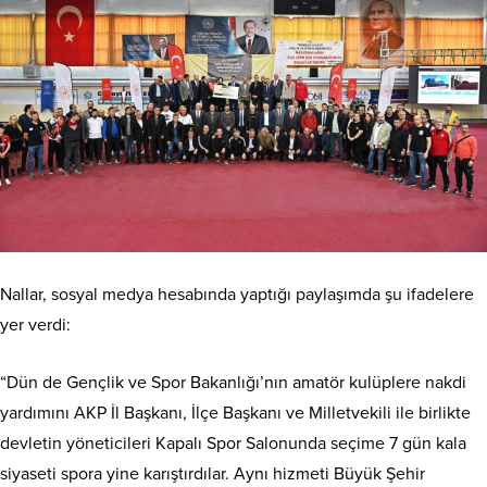
Nallar, sosyal medya hesabında yaptığı paylaşımda şu ifadelere
yer verdi:
“Dün de Gençlik ve Spor Bakanlığı’nın amatör kulüplere nakdi
yardımını AKP İl Başkanı, İlçe Başkanı ve Milletvekili ile birlikte
devletin yöneticileri Kapalı Spor Salonunda seçime 7 gün kala
siyaseti spora yine karıştırdılar. Aynı hizmeti Büyük Şehir