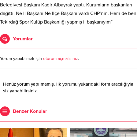
Belediyesi Başkanı Kadir Albayrak yaptı. Kurumların başkanları
dağıttı. Ne İl Başkanı Ne İlçe Başkanı vardı CHP’nin. Hem de ben
Tekirdağ Spor Kulüp Başkanlığı yapmış il başkanıyım”
Yorumlar
Yorum yapabilmek için
oturum açmalısınız
.
Henüz yorum yapılmamış. İlk yorumu yukarıdaki form aracılığıyla
siz yapabilirsiniz.
Benzer Konular