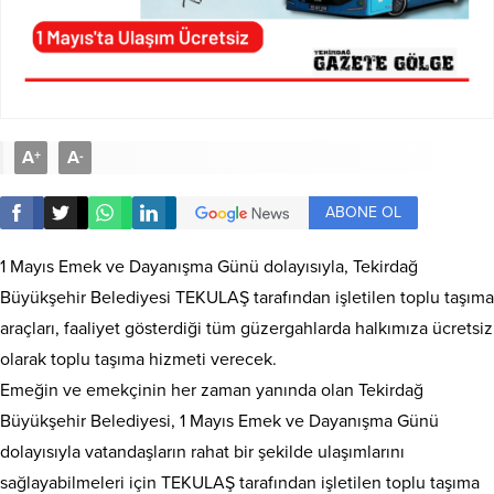
A
A
+
-
ABONE OL
1 Mayıs Emek ve Dayanışma Günü dolayısıyla, Tekirdağ
Büyükşehir Belediyesi TEKULAŞ tarafından işletilen toplu taşıma
araçları, faaliyet gösterdiği tüm güzergahlarda halkımıza ücretsiz
olarak toplu taşıma hizmeti verecek.
Emeğin ve emekçinin her zaman yanında olan Tekirdağ
Büyükşehir Belediyesi, 1 Mayıs Emek ve Dayanışma Günü
dolayısıyla vatandaşların rahat bir şekilde ulaşımlarını
sağlayabilmeleri için TEKULAŞ tarafından işletilen toplu taşıma