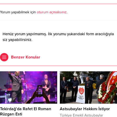
Yorum yapabilmek için
oturum açmalısınız
.
Henüz yorum yapılmamış. İlk yorumu yukarıdaki form aracılığıyla
siz yapabilirsiniz.
Benzer Konular
Tekirdağ’da Rafet El Roman
Astsubaylar Hakkını İstiyor
Rüzgarı Esti
Türkiye Emekli Astsubaylar