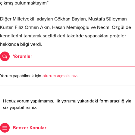
çıkmış bulunmaktayım”
Diğer Milletvekili adayları Gökhan Baylan, Mustafa Süleyman
Kurtar, Filiz Orman Akın, Hasan Memişoğlu ve Necmi Özgül de
kendilerini tanıtarak seçildikleri takdirde yapacakları projeler
hakkında bilgi verdi.
Yorumlar
Yorum yapabilmek için
oturum açmalısınız
.
Henüz yorum yapılmamış. İlk yorumu yukarıdaki form aracılığıyla
siz yapabilirsiniz.
Benzer Konular