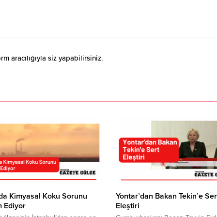
 aracılığıyla siz yapabilirsiniz.
’da Kimyasal Koku Sorunu
Yontar’dan Bakan Tekin’e Ser
 Ediyor
Eleştiri