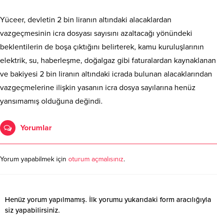
Yüceer, devletin 2 bin liranın altındaki alacaklardan
vazgeçmesinin icra dosyası sayısını azaltacağı yönündeki
beklentilerin de boşa çıktığını belirterek, kamu kuruluşlarının
elektrik, su, haberleşme, doğalgaz gibi faturalardan kaynaklanan
ve bakiyesi 2 bin liranın altındaki icrada bulunan alacaklarından
vazgeçmelerine ilişkin yasanın icra dosya sayılarına henüz
yansımamış olduğuna değindi.
Yorumlar
Yorum yapabilmek için
oturum açmalısınız
.
Henüz yorum yapılmamış. İlk yorumu yukarıdaki form aracılığıyla
siz yapabilirsiniz.