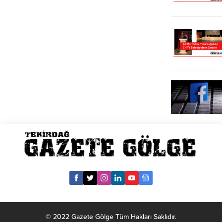
© 2022 Gazete Gölge Tüm Hakları Saklıdır.