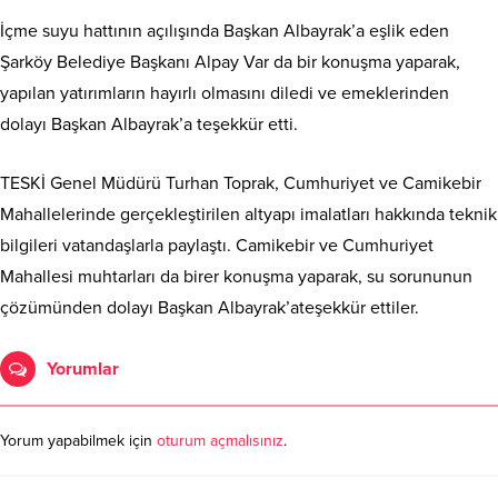
İçme suyu hattının açılışında Başkan Albayrak’a eşlik eden
Şarköy Belediye Başkanı Alpay Var da bir konuşma yaparak,
yapılan yatırımların hayırlı olmasını diledi ve emeklerinden
dolayı Başkan Albayrak’a teşekkür etti.
TESKİ Genel Müdürü Turhan Toprak, Cumhuriyet ve Camikebir
Mahallelerinde gerçekleştirilen altyapı imalatları hakkında teknik
bilgileri vatandaşlarla paylaştı. Camikebir ve Cumhuriyet
Mahallesi muhtarları da birer konuşma yaparak, su sorununun
çözümünden dolayı Başkan Albayrak’ateşekkür ettiler.
Yorumlar
Yorum yapabilmek için
oturum açmalısınız
.