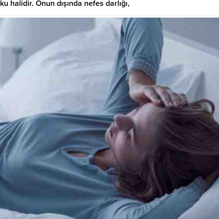
ku halidir. Onun dışında nefes darlığı,