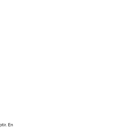
tir. En