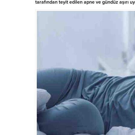
tarafından teyit edilen apne ve gündüz aşırı uy