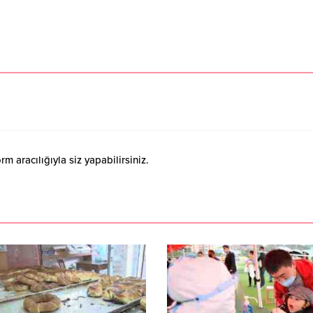
 aracılığıyla siz yapabilirsiniz.