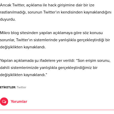
Ancak Twitter, açıklama ile hack girişimine dair bir ize
rastlanılmadığı, sorunun Twitter’ın kendisinden kaynaklandığını
duyurdu.
Mikro blog sitesinden yapılan açıklamaya göre söz konusu
sorunlar, Twitter’ın sistemlerinde yanlışlıkla gerçekleştirdiği bir
değişiklikten kaynaklandı.
Yapılan açıklamada şu ifadelere yer verildi: “Son erişim sorunu,
dahili sistemlerimizde yanlışlıkla gerçekleştirdiğimiz bir
değişiklikten kaynaklandı.”
ETİKETLER:
Twitter
Yorumlar