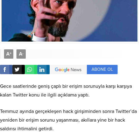
A
A
+
-
ABONE OL
Gece saatlerinde geniş çaplı bir erişim sorunuyla karşı karşıya
kalan Twitter konu ile ilgili açıklama yaptı.
Temmuz ayında gerçekleşen hack girişiminden sonra Twitter’da
yeniden bir erişim sorunu yaşanması, akıllara yine bir hack
saldırısı ihtimalini getirdi.