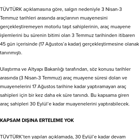
TÜVTÜRK açıklamasına göre, salgın nedeniyle 3 Nisan-3
Temmuz tarihleri arasında araçlarının muayenesini
gerçekleştiremeyen motorlu taşıt sahiplerinin, araç muayene
işlemlerini bu sürenin bitimi olan 3 Temmuz tarihinden itibaren
45 gün içerisinde (17 Ağustos’a kadar) gerçekleştirmesine olanak
tanınmıştı.
Ulaştırma ve Altyapı Bakanlığı tarafından, söz konusu tarihler
arasında (3 Nisan-3 Temmuz) araç muayene süresi dolan ve
muayenelerini 17 Ağustos tarihine kadar yaptıramayan araç
sahipleri için bir kez daha ek süre tanındı. Bu kapsama giren
araç sahipleri 30 Eylül’e kadar muayenelerini yaptırabilecek.
KAPSAM DIŞINA ERTELEME YOK
TÜVTÜRK’ten yapılan açıklamada, 30 Eylül’e kadar devam