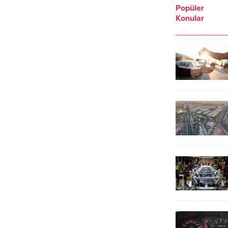
Popüler
Konular