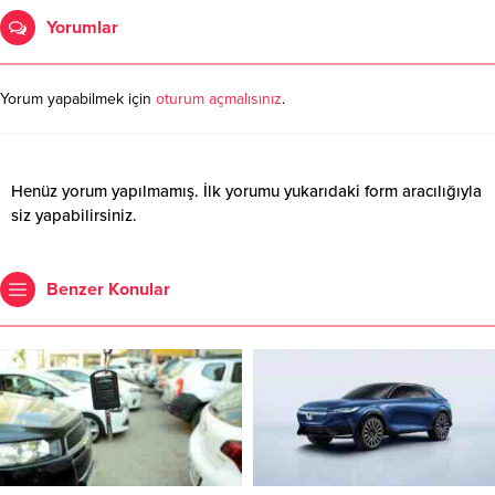
Yorumlar
Yorum yapabilmek için
oturum açmalısınız
.
Henüz yorum yapılmamış. İlk yorumu yukarıdaki form aracılığıyla
siz yapabilirsiniz.
Benzer Konular