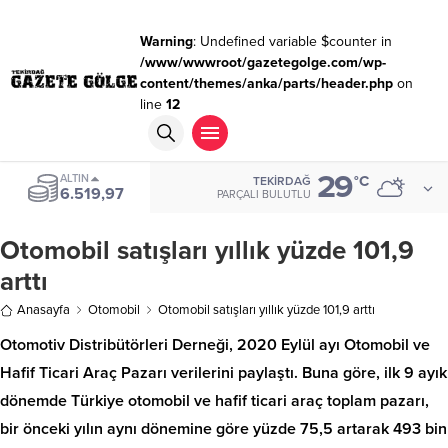
Warning
: Undefined variable $counter in
/www/wwwroot/gazetegolge.com/wp-
content/themes/anka/parts/header.php
on
line
12
29
ALTIN
°C
TEKIRDAĞ
6.519,97
PARÇALI BULUTLU
Otomobil satışları yıllık yüzde 101,9
arttı
Anasayfa
Otomobil
Otomobil satışları yıllık yüzde 101,9 arttı
Otomotiv Distribütörleri Derneği, 2020 Eylül ayı Otomobil ve
Hafif Ticari Araç Pazarı verilerini paylaştı. Buna göre, ilk 9 ayık
dönemde Türkiye otomobil ve hafif ticari araç toplam pazarı,
bir önceki yılın aynı dönemine göre yüzde 75,5 artarak 493 bin