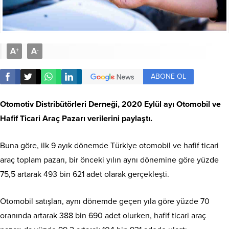
A
A
+
-
ABONE OL
Otomotiv Distribütörleri Derneği, 2020 Eylül ayı Otomobil ve
Hafif Ticari Araç Pazarı verilerini paylaştı.
Buna göre, ilk 9 ayık dönemde Türkiye otomobil ve hafif ticari
araç toplam pazarı, bir önceki yılın aynı dönemine göre yüzde
75,5 artarak 493 bin 621 adet olarak gerçekleşti.
Otomobil satışları, aynı dönemde geçen yıla göre yüzde 70
oranında artarak 388 bin 690 adet olurken, hafif ticari araç