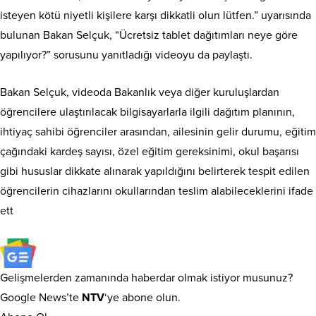
isteyen kötü niyetli kişilere karşı dikkatli olun lütfen.” uyarısında
bulunan Bakan Selçuk, “Ücretsiz tablet dağıtımları neye göre
yapılıyor?” sorusunu yanıtladığı videoyu da paylaştı.
Bakan Selçuk, videoda Bakanlık veya diğer kuruluşlardan
öğrencilere ulaştırılacak bilgisayarlarla ilgili dağıtım planının,
ihtiyaç sahibi öğrenciler arasından, ailesinin gelir durumu, eğitim
çağındaki kardeş sayısı, özel eğitim gereksinimi, okul başarısı
gibi hususlar dikkate alınarak yapıldığını belirterek tespit edilen
öğrencilerin cihazlarını okullarından teslim alabileceklerini ifade
ett
Gelişmelerden zamanında haberdar olmak istiyor musunuz?
Google News’te
NTV
‘ye abone olun.