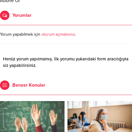
Abone Ol
Yorumlar
Yorum yapabilmek için
oturum açmalısınız
.
Henüz yorum yapılmamış. İlk yorumu yukarıdaki form aracılığıyla
siz yapabilirsiniz.
Benzer Konular