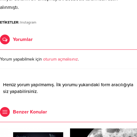
alınmıştı.
ETİKETLER:
Instagram
Yorumlar
Yorum yapabilmek için
oturum açmalısınız
.
Henüz yorum yapılmamış. İlk yorumu yukarıdaki form aracılığıyla
siz yapabilirsiniz.
Benzer Konular