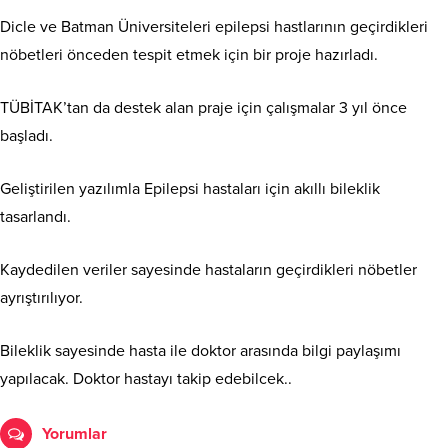
Dicle ve Batman Üniversiteleri epilepsi hastlarının geçirdikleri
nöbetleri önceden tespit etmek için bir proje hazırladı.
TÜBİTAK’tan da destek alan praje için çalışmalar 3 yıl önce
başladı.
Geliştirilen yazılımla Epilepsi hastaları için akıllı bileklik
tasarlandı.
Kaydedilen veriler sayesinde hastaların geçirdikleri nöbetler
ayrıştırılıyor.
Bileklik sayesinde hasta ile doktor arasında bilgi paylaşımı
yapılacak. Doktor hastayı takip edebilcek..
Yorumlar