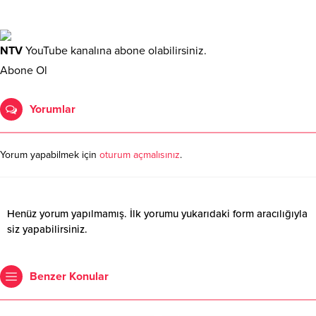
NTV
YouTube kanalına abone olabilirsiniz.
Abone Ol
Yorumlar
Yorum yapabilmek için
oturum açmalısınız
.
Henüz yorum yapılmamış. İlk yorumu yukarıdaki form aracılığıyla
siz yapabilirsiniz.
Benzer Konular