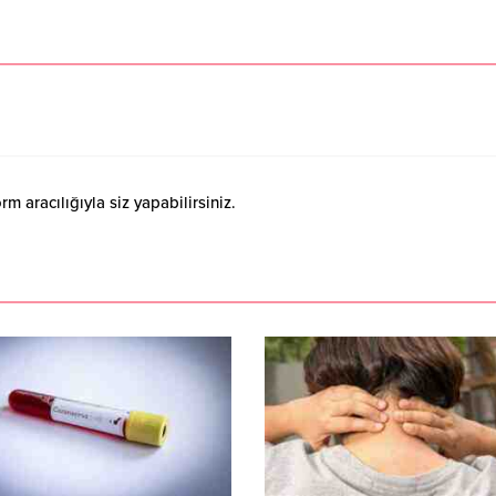
 aracılığıyla siz yapabilirsiniz.