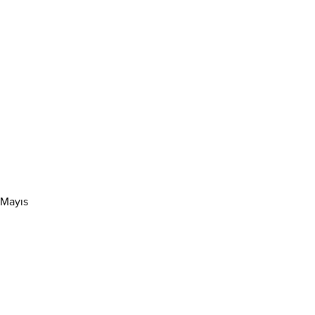
 Mayıs