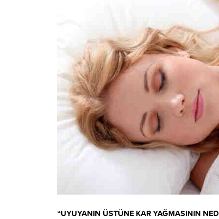
“UYUYANIN ÜSTÜNE KAR YAĞMASININ NEDE